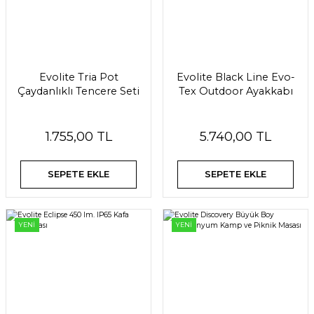
Evolite Tria Pot
Evolite Black Line Evo-
Çaydanlıklı Tencere Seti
Tex Outdoor Ayakkabı
1.755,00 TL
5.740,00 TL
SEPETE EKLE
SEPETE EKLE
YENİ
YENİ