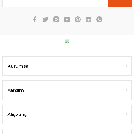
Kurumsal
Yardım
Alışveriş