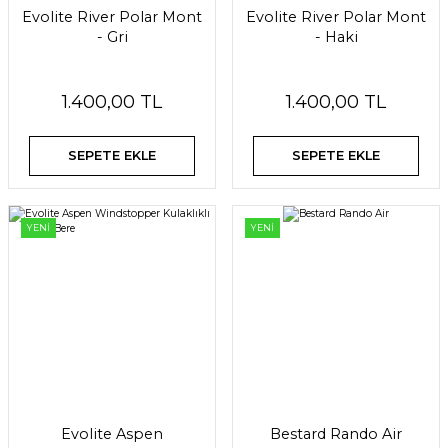
Evolite River Polar Mont
Evolite River Polar Mont
- Gri
- Haki
1.400,00 TL
1.400,00 TL
SEPETE EKLE
SEPETE EKLE
YENİ
YENİ
Evolite Aspen
Bestard Rando Air