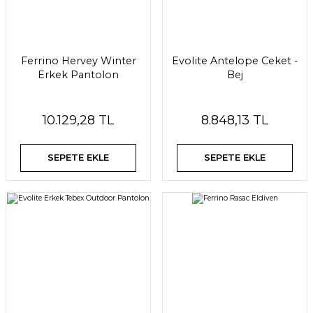
Ferrino Hervey Winter
Evolite Antelope Ceket -
Erkek Pantolon
Bej
10.129,28 TL
8.848,13 TL
SEPETE EKLE
SEPETE EKLE