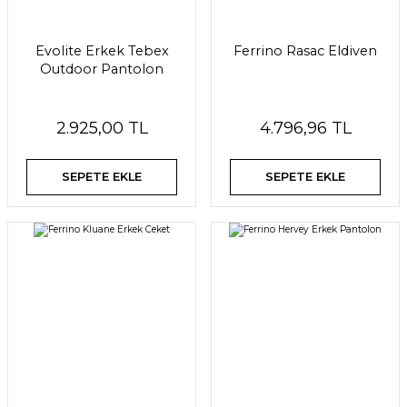
Evolite Erkek Tebex
Ferrino Rasac Eldiven
Outdoor Pantolon
2.925,00 TL
4.796,96 TL
SEPETE EKLE
SEPETE EKLE