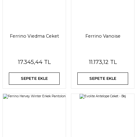
Ferrino Viedma Ceket
Ferrino Vanoise
17.345,44 TL
11.173,12 TL
SEPETE EKLE
SEPETE EKLE