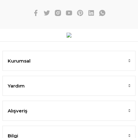
Kurumsal
Yardım
Alışveriş
Bilgi