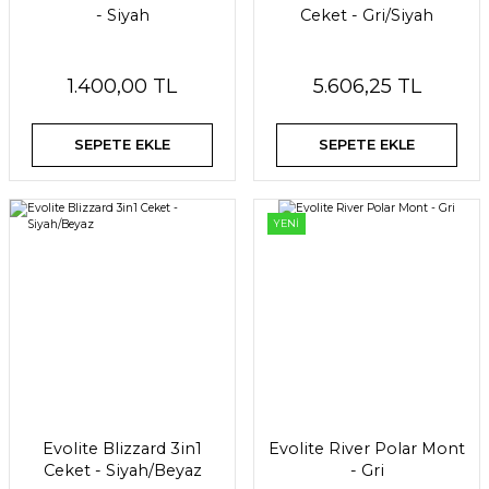
- Siyah
Ceket - Gri/Siyah
1.400,00 TL
5.606,25 TL
SEPETE EKLE
SEPETE EKLE
YENİ
Evolite Blizzard 3in1
Evolite River Polar Mont
Ceket - Siyah/Beyaz
- Gri