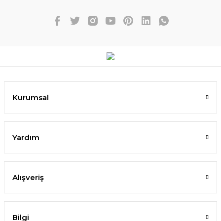
Kurumsal
Yardım
Alışveriş
Bilgi