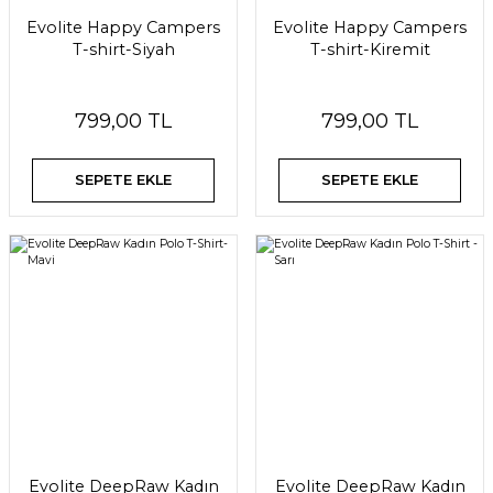
Evolite Happy Campers
Evolite Happy Campers
T-shirt-Siyah
T-shirt-Kiremit
799,00 TL
799,00 TL
SEPETE EKLE
SEPETE EKLE
Evolite DeepRaw Kadın
Evolite DeepRaw Kadın