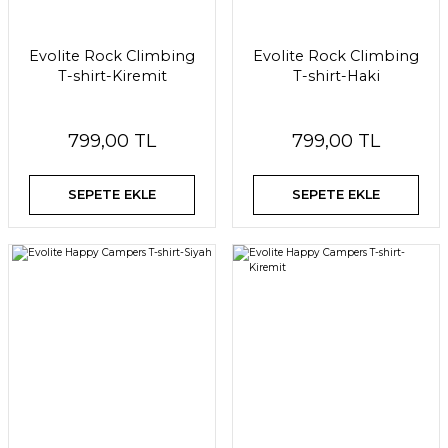
Evolite Rock Climbing
Evolite Rock Climbing
T-shirt-Kiremit
T-shirt-Haki
799,00 TL
799,00 TL
SEPETE EKLE
SEPETE EKLE