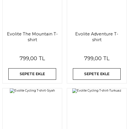
Evolite The Mountain T-
Evolite Adventure T-
shirt
shirt
799,00 TL
799,00 TL
SEPETE EKLE
SEPETE EKLE