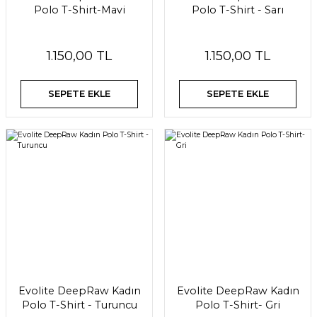
Polo T-Shirt-Mavi
Polo T-Shirt - Sarı
1.150,00 TL
1.150,00 TL
SEPETE EKLE
SEPETE EKLE
Evolite DeepRaw Kadın
Evolite DeepRaw Kadın
Polo T-Shirt - Turuncu
Polo T-Shirt- Gri