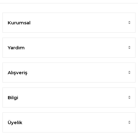
Kurumsal
Yardım
Alışveriş
Bilgi
Üyelik