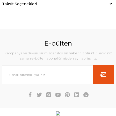
Taksit Seçenekleri
E-bülten
Kampanya ve duyurularımızdan ilk sizin haberiniz olsun! Dilediğiniz
zaman e-bülten aboneliğimizden ayrılabilirsiniz.