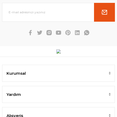
Kurumsal
Yardım
Alışveriş