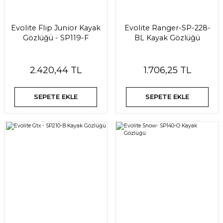
Evolite Flip Junior Kayak
Evolite Ranger-SP-228-
Gözlüğü - SP119-F
BL Kayak Gözlüğü
2.420,44 TL
1.706,25 TL
SEPETE EKLE
SEPETE EKLE