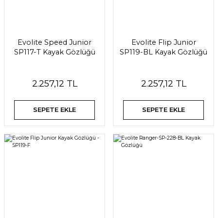
Evolite Speed Junior
Evolite Flip Junior
SP117-T Kayak Gözlüğü
SP119-BL Kayak Gözlüğü
2.257,12 TL
2.257,12 TL
SEPETE EKLE
SEPETE EKLE