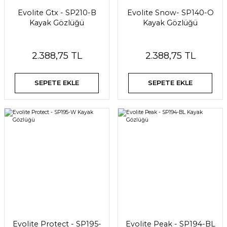
Evolite Gtx - SP210-B
Evolite Snow- SP140-O
Kayak Gözlüğü
Kayak Gözlüğü
2.388,75 TL
2.388,75 TL
SEPETE EKLE
SEPETE EKLE
Evolite Protect - SP195-
Evolite Peak - SP194-BL