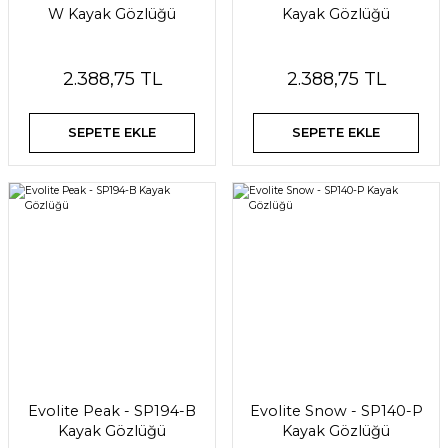
W Kayak Gözlüğü
Kayak Gözlüğü
2.388,75 TL
2.388,75 TL
SEPETE EKLE
SEPETE EKLE
Evolite Peak - SP194-B
Evolite Snow - SP140-P
Kayak Gözlüğü
Kayak Gözlüğü