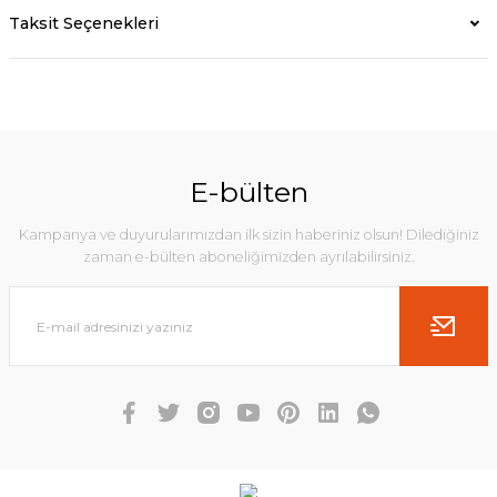
Taksit Seçenekleri
E-bülten
Kampanya ve duyurularımızdan ilk sizin haberiniz olsun! Dilediğiniz
zaman e-bülten aboneliğimizden ayrılabilirsiniz.