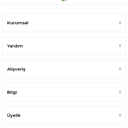
Kurumsal
Yardım
Alışveriş
Bilgi
Üyelik