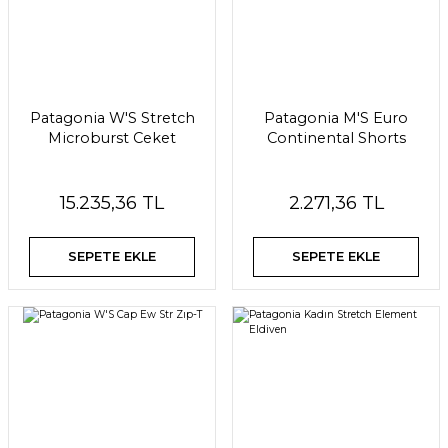
Patagonia W'S Stretch
Patagonia M'S Euro
Microburst Ceket
Continental Shorts
15.235,36 TL
2.271,36 TL
SEPETE EKLE
SEPETE EKLE