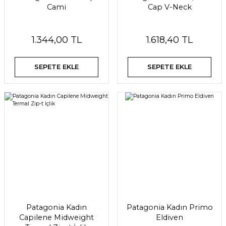
Cami
Cap V-Neck
1.344,00 TL
1.618,40 TL
SEPETE EKLE
SEPETE EKLE
Patagonia Kadın
Patagonia Kadın Primo
Capilene Midweight
Eldiven