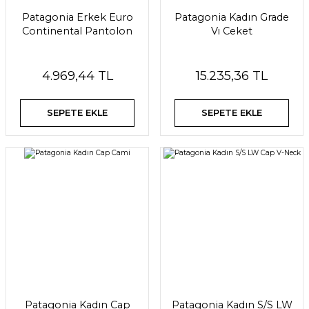
Patagonia Erkek Euro
Patagonia Kadın Grade
Continental Pantolon
Vı Ceket
4.969,44 TL
15.235,36 TL
SEPETE EKLE
SEPETE EKLE
Patagonia Kadın Cap
Patagonia Kadın S/S LW