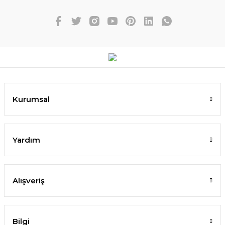
Kurumsal
Yardım
Alışveriş
Bilgi