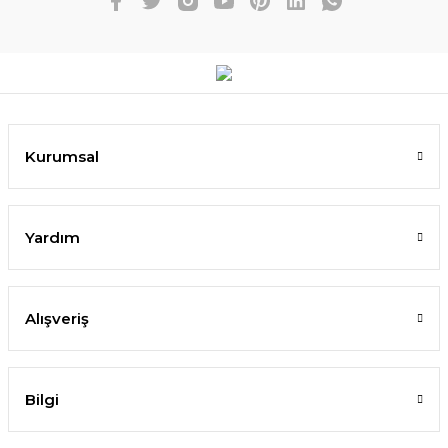
Kurumsal
Yardım
Alışveriş
Bilgi