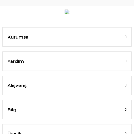
Kurumsal
Yardım
Alışveriş
Bilgi
Üyelik