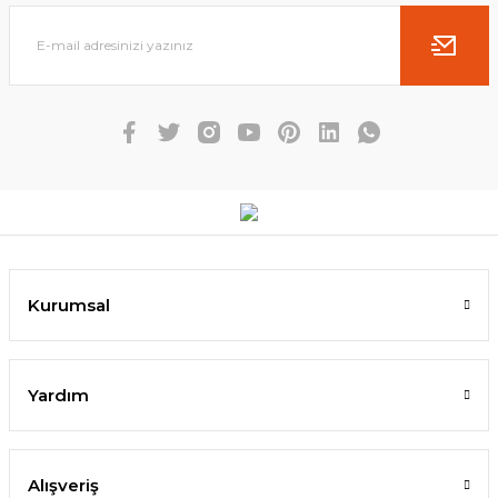
Kurumsal
Yardım
Alışveriş