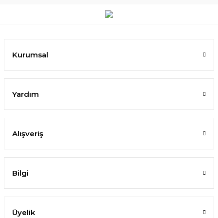
Kurumsal
Yardım
Alışveriş
Bilgi
Üyelik