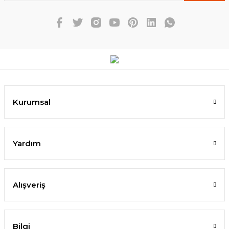
Kurumsal
Yardım
Alışveriş
Bilgi