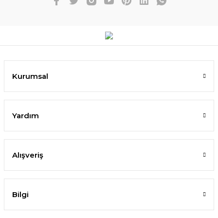
Kurumsal
Yardım
Alışveriş
Bilgi