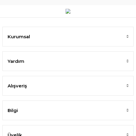
Kurumsal
Yardım
Alışveriş
Bilgi
Üyelik