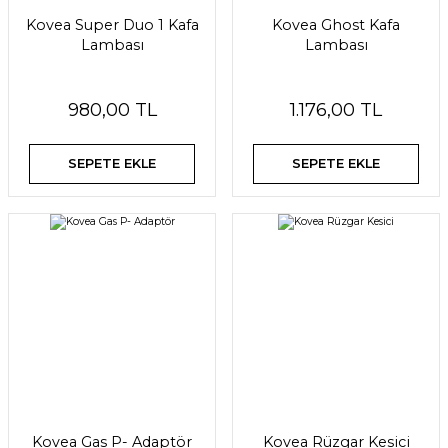
Kovea Super Duo 1 Kafa
Kovea Ghost Kafa
Lambası
Lambası
980,00 TL
1.176,00 TL
SEPETE EKLE
SEPETE EKLE
Kovea Gas P- Adaptör
Kovea Rüzgar Kesici