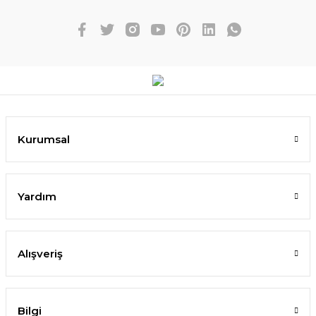
Kurumsal
Yardım
Alışveriş
Bilgi