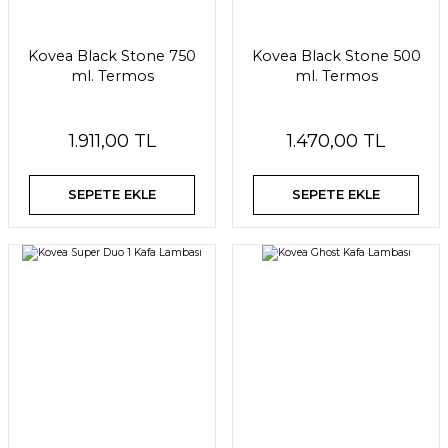
Kovea Black Stone 750
Kovea Black Stone 500
ml. Termos
ml. Termos
1.911,00 TL
1.470,00 TL
SEPETE EKLE
SEPETE EKLE