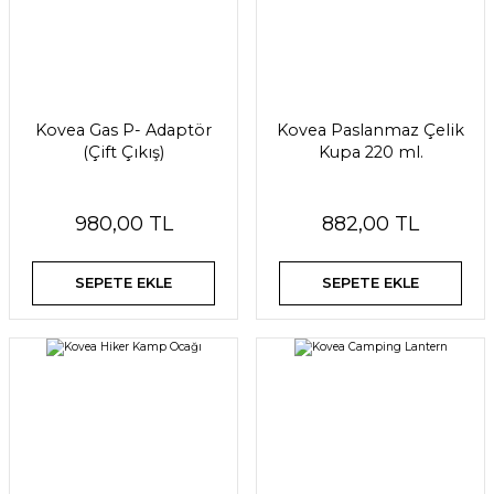
Kovea Gas P- Adaptör
Kovea Paslanmaz Çelik
(Çift Çıkış)
Kupa 220 ml.
980,00 TL
882,00 TL
SEPETE EKLE
SEPETE EKLE