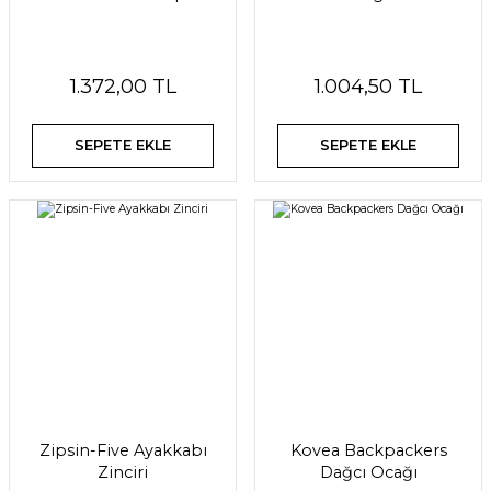
1.372,00 TL
1.004,50 TL
SEPETE EKLE
SEPETE EKLE
Zipsin-Five Ayakkabı
Kovea Backpackers
Zinciri
Dağcı Ocağı