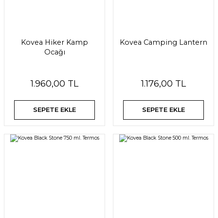
Kovea Hiker Kamp
Kovea Camping Lantern
Ocağı
1.960,00 TL
1.176,00 TL
SEPETE EKLE
SEPETE EKLE