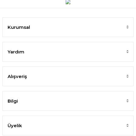
Kurumsal
Yardım
Alışveriş
Bilgi
Üyelik