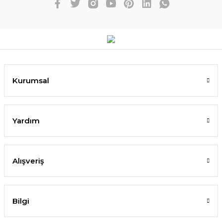
Kurumsal
Yardım
Alışveriş
Bilgi