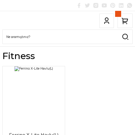
Fitness