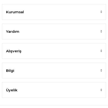
Kurumsal
Yardım
Alışveriş
Bilgi
Üyelik