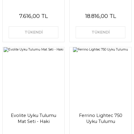
7.616,00 TL
18.816,00 TL
TÜKENDİ
TÜKENDİ
Evolite Uyku Tulumu
Ferrino Lightec 750
Mat Seti - Haki
Uyku Tulumu