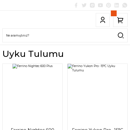
Uyku Tulumu