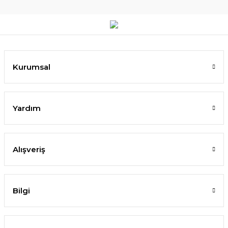
Kurumsal
Yardım
Alışveriş
Bilgi