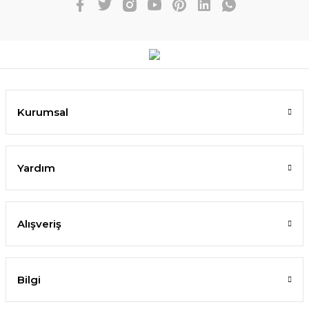
Kurumsal
Yardım
Alışveriş
Bilgi