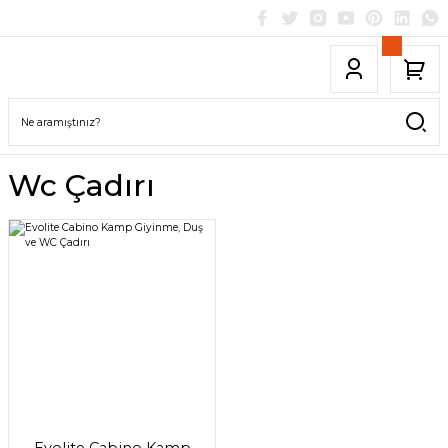
Wc Çadırı