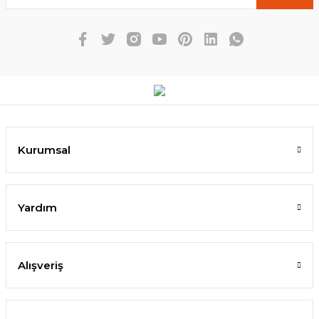
Kurumsal
Yardım
Alışveriş