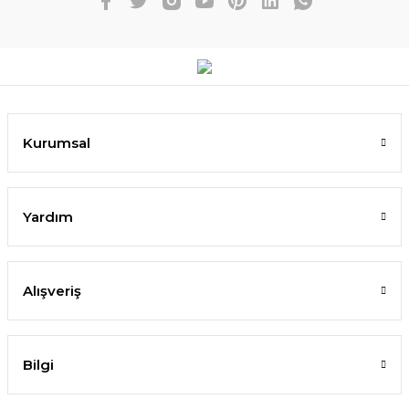
Kurumsal
Yardım
Alışveriş
Bilgi