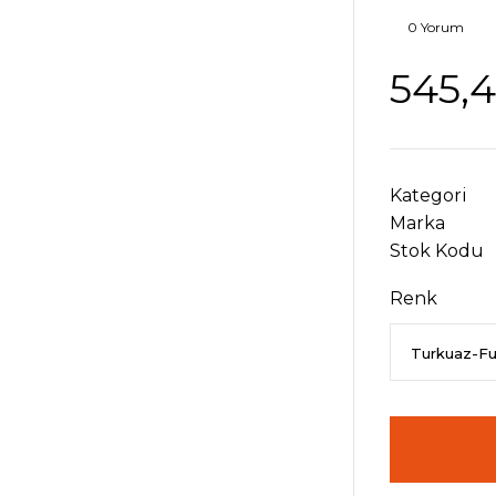
0 Yorum
545,
Kategori
Marka
Stok Kodu
Renk