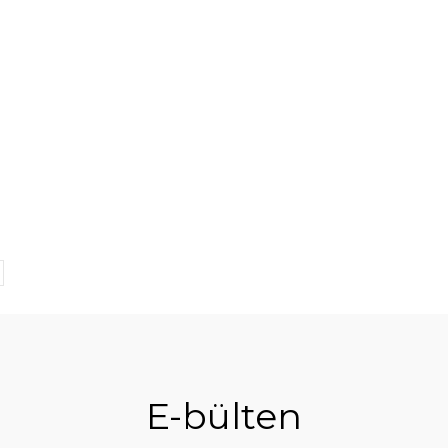
E-bülten