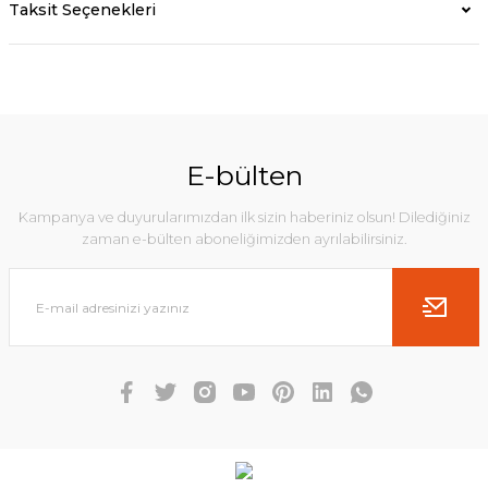
Taksit Seçenekleri
E-bülten
Kampanya ve duyurularımızdan ilk sizin haberiniz olsun! Dilediğiniz
zaman e-bülten aboneliğimizden ayrılabilirsiniz.