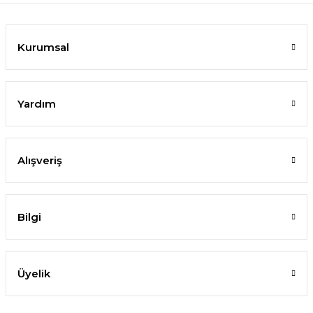
Kurumsal
Yardım
Alışveriş
Bilgi
Üyelik