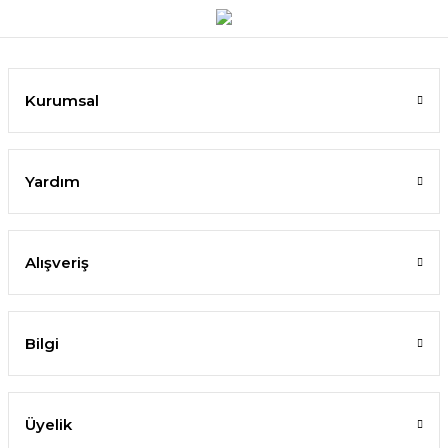
Kurumsal
Yardım
Alışveriş
Bilgi
Üyelik