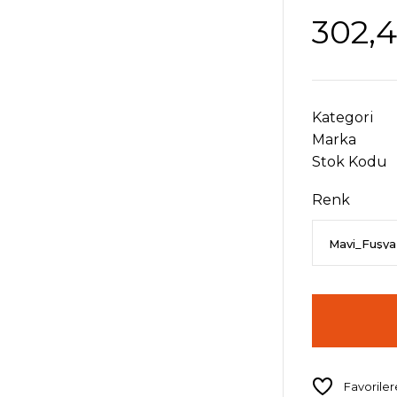
302,
Kategori
Marka
Stok Kodu
Renk