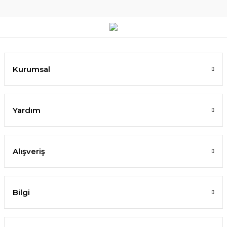
Kurumsal
Yardım
Alışveriş
Bilgi