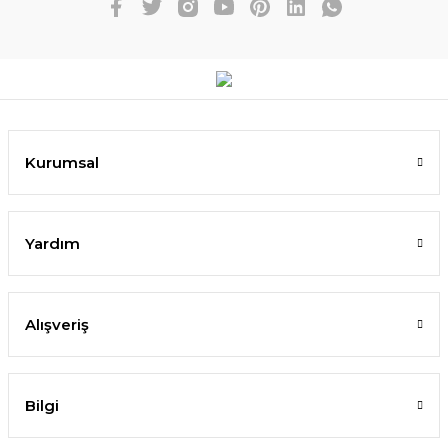
Kurumsal
Yardım
Alışveriş
Bilgi