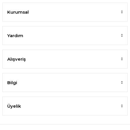
Kurumsal
Yardım
Alışveriş
Bilgi
Üyelik