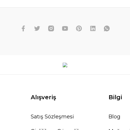
Alışveriş
Bilgi
Satış Sözleşmesi
Blog