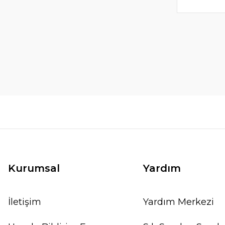
Kurumsal
Yardım
İletişim
Yardım Merkezi