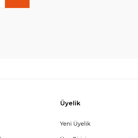
Üyelik
Yeni Üyelik