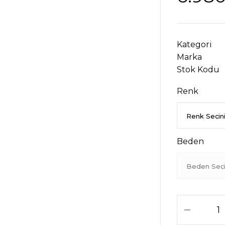
Kategori
Marka
Stok Kodu
Renk
Beden