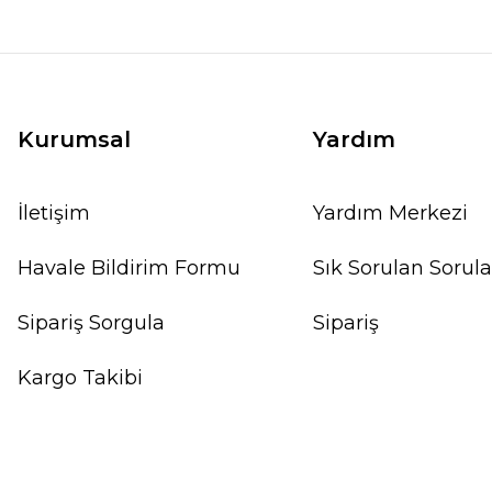
Kurumsal
Yardım
İletişim
Yardım Merkezi
Havale Bildirim Formu
Sık Sorulan Sorula
Sipariş Sorgula
Sipariş
Kargo Takibi