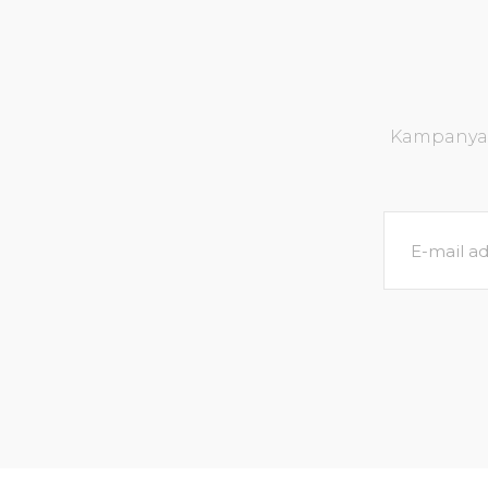
Kampanya v