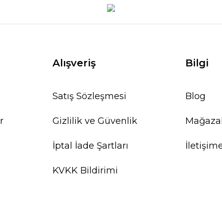
Alışveriş
Bilgi
Satış Sözleşmesi
Blog
r
Gizlilik ve Güvenlik
Mağaza
İptal İade Şartları
İletişim
KVKK Bildirimi