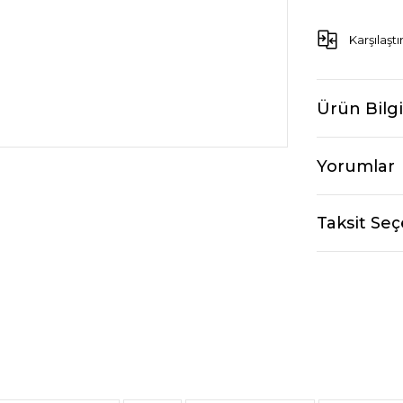
Karşılaştı
Ürün Bilgi
Yorumlar
Taksit Seç