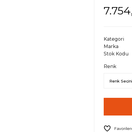
7.754
Kategori
Marka
Stok Kodu
Renk