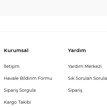
Kurumsal
Yardım
İletişim
Yardım Merkezi
Havale Bildirim Formu
Sık Sorulan Sorula
Sipariş Sorgula
Sipariş
Kargo Takibi