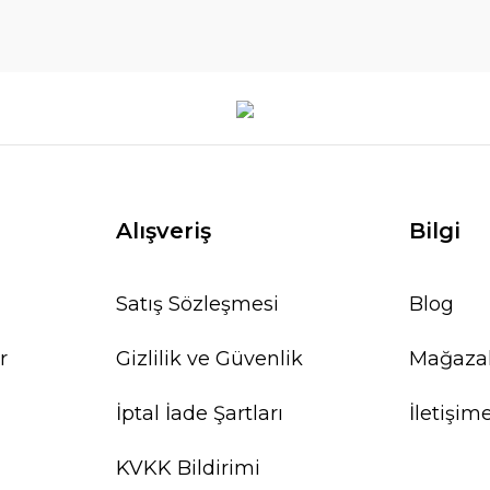
Alışveriş
Bilgi
Satış Sözleşmesi
Blog
r
Gizlilik ve Güvenlik
Mağaza
İptal İade Şartları
İletişim
KVKK Bildirimi