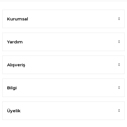
Kurumsal
Yardım
Alışveriş
Bilgi
Üyelik