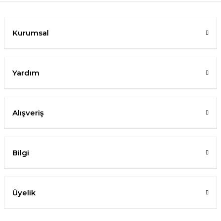
Kurumsal
Yardım
Alışveriş
Bilgi
Üyelik