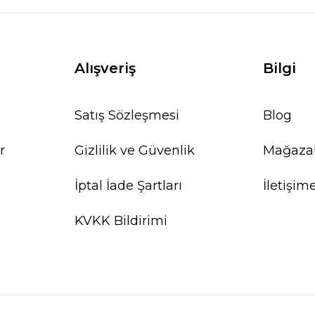
Alışveriş
Bilgi
Satış Sözleşmesi
Blog
r
Gizlilik ve Güvenlik
Mağaza
İptal İade Şartları
İletişim
KVKK Bildirimi