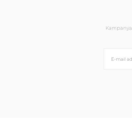
Kampanya v