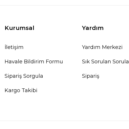
Kurumsal
Yardım
İletişim
Yardım Merkezi
Havale Bildirim Formu
Sık Sorulan Sorula
Sipariş Sorgula
Sipariş
Kargo Takibi