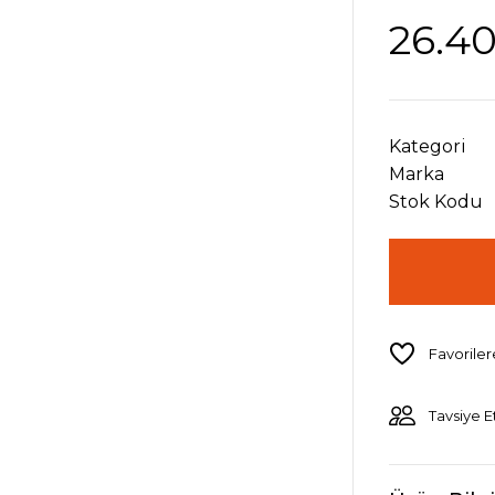
26.40
Kategori
Marka
Stok Kodu
Tavsiye E