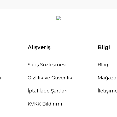
Alışveriş
Bilgi
Satış Sözleşmesi
Blog
r
Gizlilik ve Güvenlik
Mağaza
İptal İade Şartları
İletişim
KVKK Bildirimi