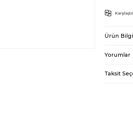
Karşılaştı
Ürün Bilgi
Yorumlar
Taksit Seç