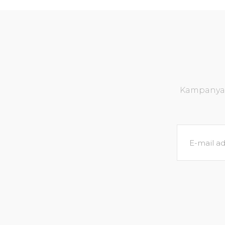
Kampanya v