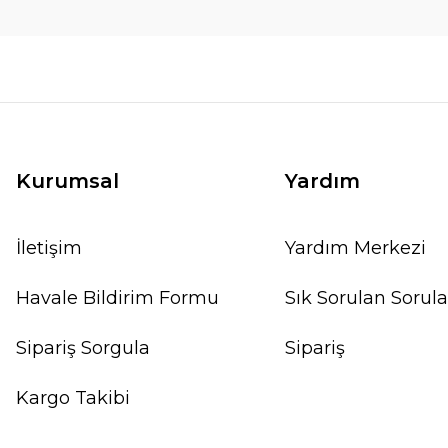
Kurumsal
Yardım
İletişim
Yardım Merkezi
Havale Bildirim Formu
Sık Sorulan Sorula
Sipariş Sorgula
Sipariş
Kargo Takibi