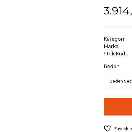
3.914
Kategori
Marka
Stok Kodu
Beden