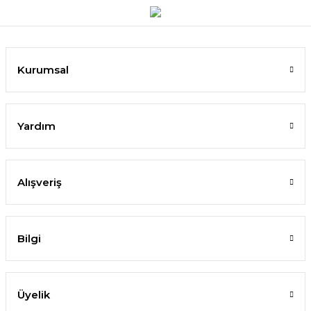
Kurumsal
Yardım
Alışveriş
Bilgi
Üyelik