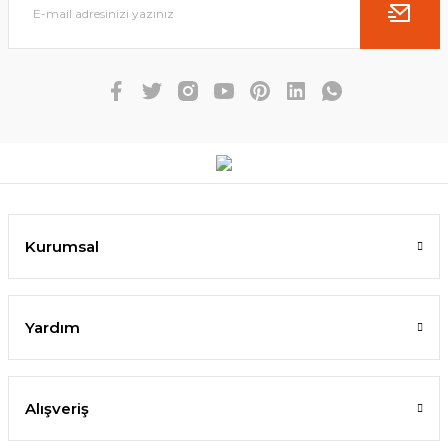
Kurumsal
Yardım
Alışveriş