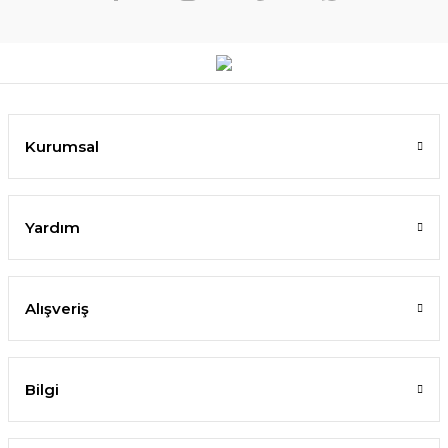
Kurumsal
Yardım
Alışveriş
Bilgi