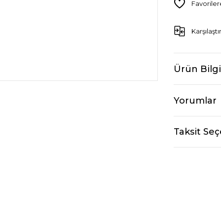
Karşılaştı
Ürün Bilgi
Yorumlar
Taksit Seç