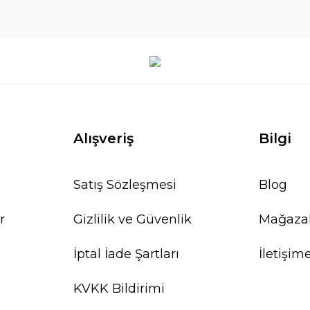
Alışveriş
Bilgi
Satış Sözleşmesi
Blog
r
Gizlilik ve Güvenlik
Mağaza
İptal İade Şartları
İletişim
KVKK Bildirimi