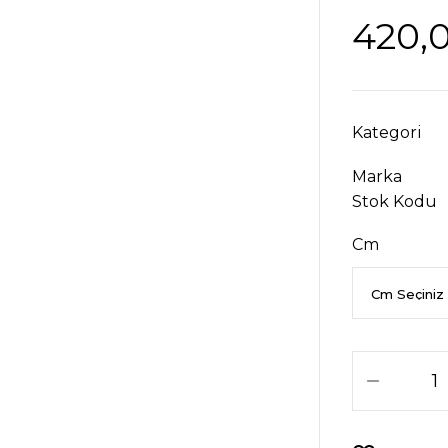
420,
Kategori
Marka
Stok Kodu
Cm