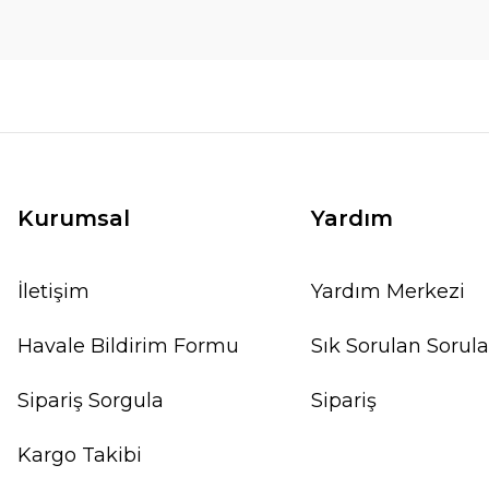
Kurumsal
Yardım
İletişim
Yardım Merkezi
Havale Bildirim Formu
Sık Sorulan Sorula
Sipariş Sorgula
Sipariş
Kargo Takibi