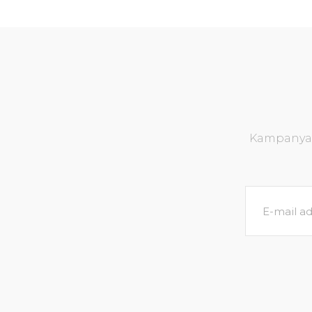
Kampanya v