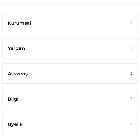
Kurumsal
Yardım
Alışveriş
Bilgi
Üyelik