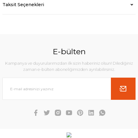
Taksit Seçenekleri
E-bülten
Kampanya ve duyurularımızdan ilk sizin haberiniz olsun! Dilediğiniz
zaman e-bülten aboneliğimizden ayrılabilirsiniz.