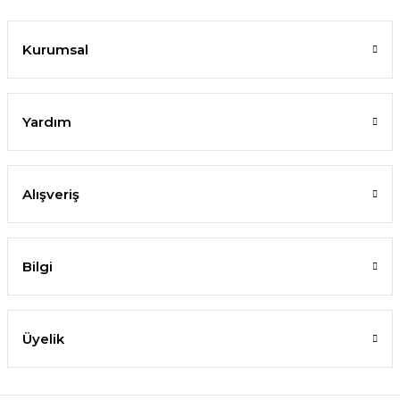
Kurumsal
Yardım
Alışveriş
Bilgi
Üyelik