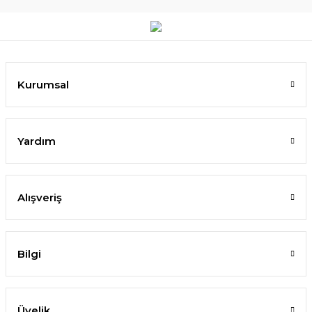
Kurumsal
Yardım
Alışveriş
Bilgi
Üyelik