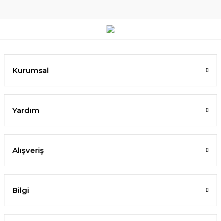
Kurumsal
Yardım
Alışveriş
Bilgi