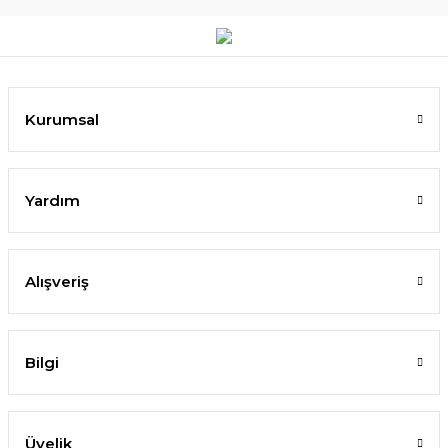
Kurumsal
Yardım
Alışveriş
Bilgi
Üyelik