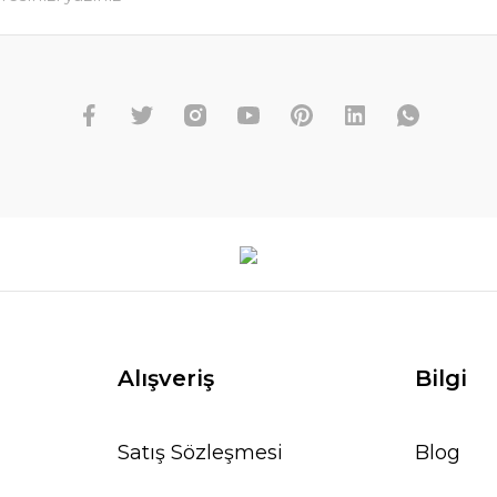
Alışveriş
Bilgi
Satış Sözleşmesi
Blog