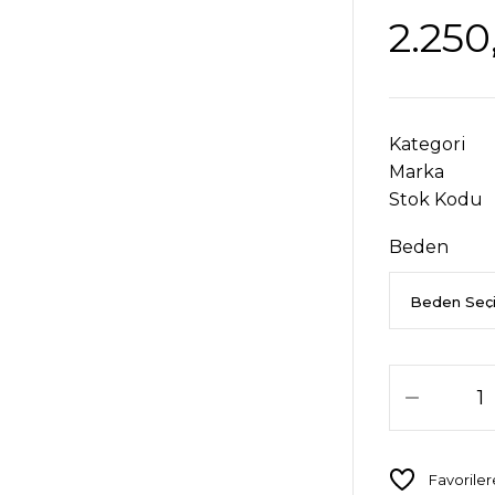
2.250
Kategori
Marka
Stok Kodu
Beden