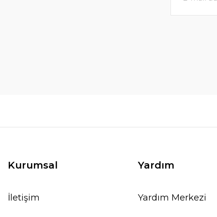
Kurumsal
Yardım
İletişim
Yardım Merkezi