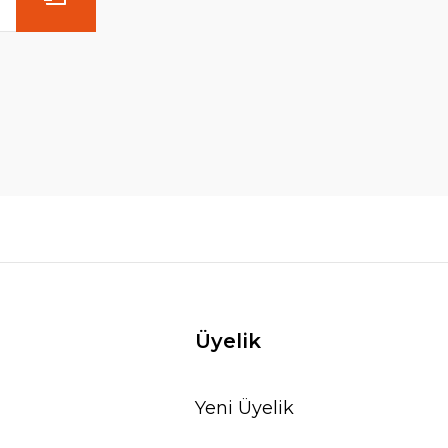
Üyelik
Yeni Üyelik