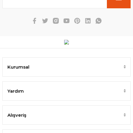
Kurumsal
Yardım
Alışveriş