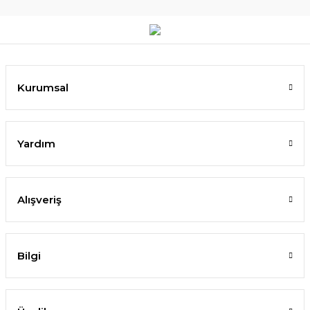
Kurumsal
Yardım
Alışveriş
Bilgi